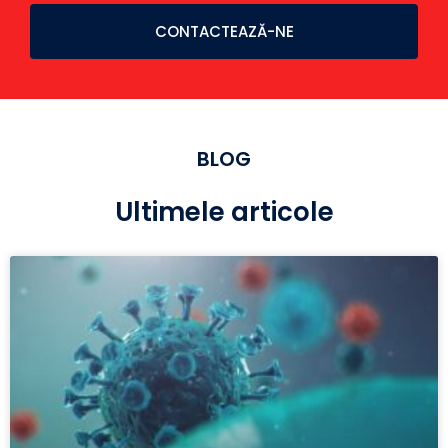
CONTACTEAZĂ-NE
BLOG
Ultimele articole