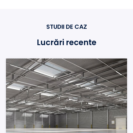
STUDII DE CAZ
Lucrări recente