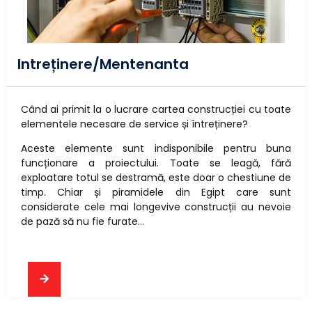
Intreținere/Mentenanta
Când ai primit la o lucrare cartea construcției cu toate
elementele necesare de service și întreținere?
Aceste elemente sunt indisponibile pentru buna
funcționare a proiectului. Toate se leagă, fără
exploatare totul se destramă, este doar o chestiune de
timp. Chiar și piramidele din Egipt care sunt
considerate cele mai longevive construcții au nevoie
de pază să nu fie furate…