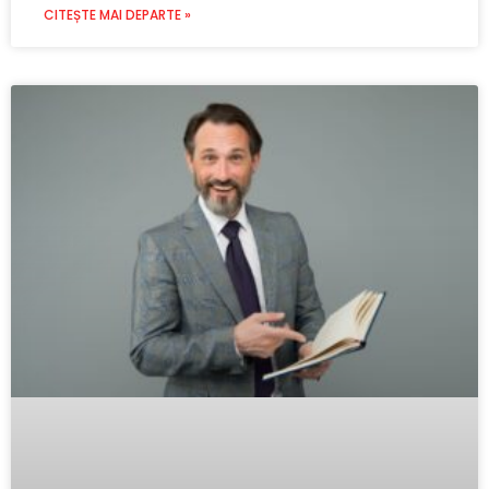
CITEȘTE MAI DEPARTE »