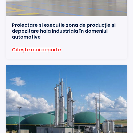
Proiectare si executie zona de producție și
depozitare hala industriala în domeniul
automotive
Citește mai departe