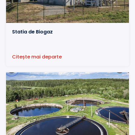
Statia de Biogaz
Citește mai departe